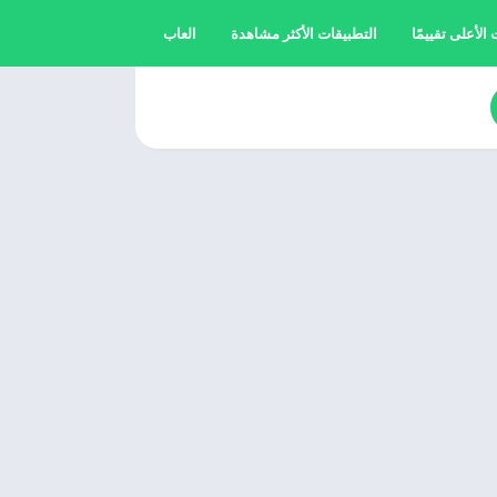
الأعلى تقييمًا
التطبيقات الأكثر مشاهدة
العاب