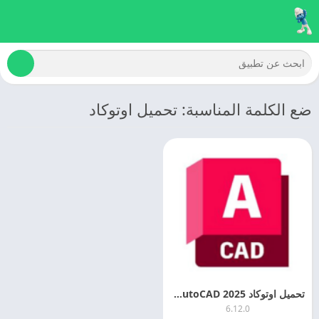
ضع الكلمة المناسبة: تحميل اوتوكاد
تحميل اوتوكاد 2025 AutoCAD اخر اصدار مجانا
6.12.0