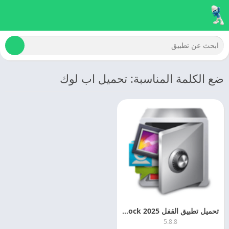
ضع الكلمة المناسبة: تحميل اب لوك
تحميل تطبيق القفل 2025 Applock اخر تحديث مجانا
5.8.8