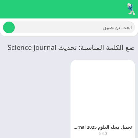
ضع الكلمة المناسبة: تحديث Science journal
تحميل مجله العلوم 2025 Science Journal اخر اصدار مجانا
6.4.0