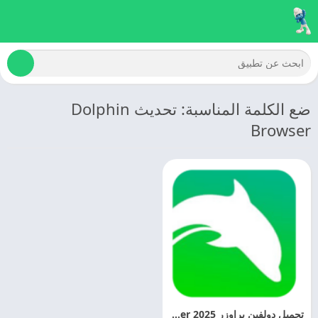
ضع الكلمة المناسبة: تحديث Dolphin
Browser
تحميل دولفين براوزر 2025 Dolphin Browser اخر اصدار