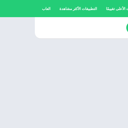
الأعلى تقييمًا
التطبيقات الأكثر مشاهدة
العاب