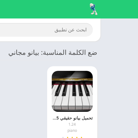
ضع الكلمة المناسبة: بيانو مجاني
تحميل بيانو حقيقي 2025 Real Piano اخر تحديث مجانا
1.24
piano