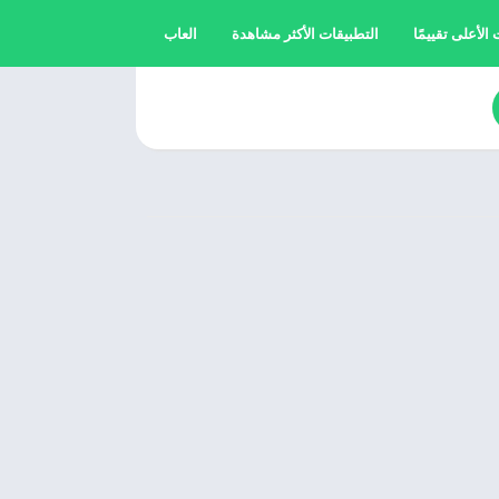
الأعلى تقييمًا
التطبيقات الأكثر مشاهدة
العاب