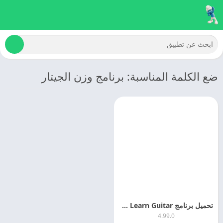
ضع الكلمة المناسبة: برنامج وزن الجيتار
تحميل برنامج Yousician Learn Guitar اخر اصدار مجانا
4.99.0