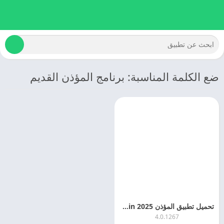
ضع الكلمة المناسبة: برنامج المؤذن القديم
تحميل تطبيق المؤذن 2025 Al Moazin اخر اصدار
4.0.1267