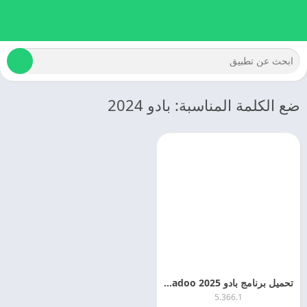
ضع الكلمة المناسبة: بادو 2024
تحميل برنامج بادو 2025 Badoo مهكر اخر اصدار مجانا
5.366.1