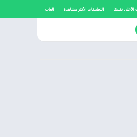
الأعلى تقييمًا
التطبيقات الأكثر مشاهدة
العاب