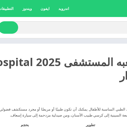
اندرويد
ايفون
ويندوز
التطبيقات 
ر
 الطبي المناسبة للأطفال يمكنك أن تكون طبيبًا أو مريضًا أو مجرد مستكشف فض
الأشعة السينية إلى كرسي طبيب الأسنان، ومن صيدلية مزدحمة إلى سيارة إسعاف.
تطوير
بحجم