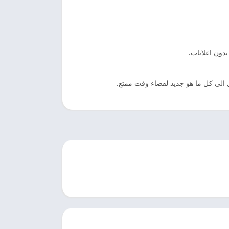
دون اعلانات.
 الى كل ما هو جديد لقضاء وقت ممتع.