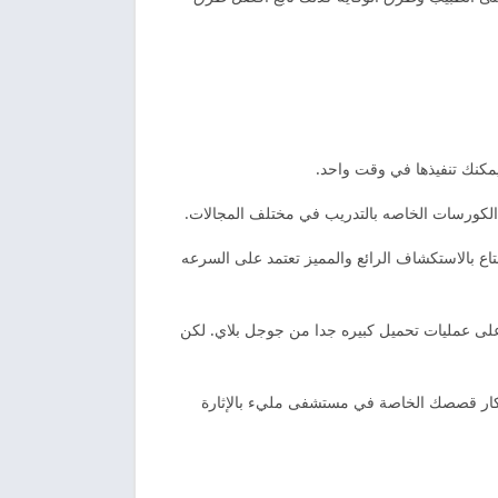
يمكنك تنفيذها في وقت واحد.
من الكورسات الخاصه بالتدريب في مختلف المجالات.
تاع بالاستكشاف الرائع والمميز تعتمد على السرعه
 على عمليات تحميل كبيره جدا من جوجل بلاي. لكن
تكار قصصك الخاصة في مستشفى مليء بالإثارة