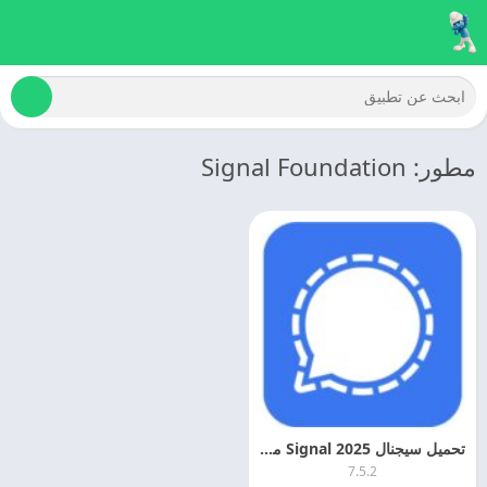
مطور: Signal Foundation
تحميل سيجنال 2025 Signal مهكر اخر تحديث مجانا
7.5.2