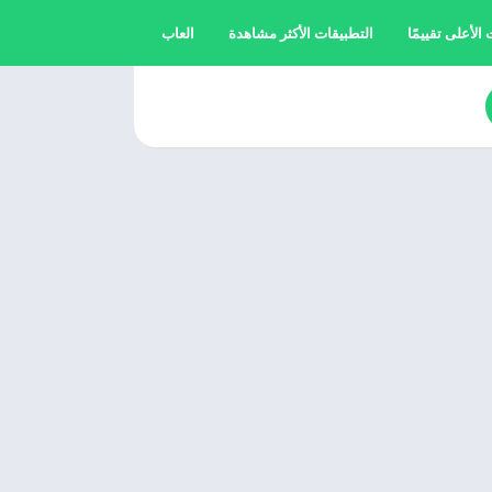
الأعلى تقييمًا
التطبيقات الأكثر مشاهدة
العاب