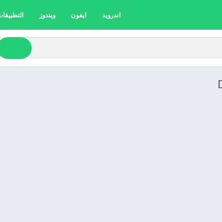
اندرويد
ايفون
ويندوز
التطبيقات 