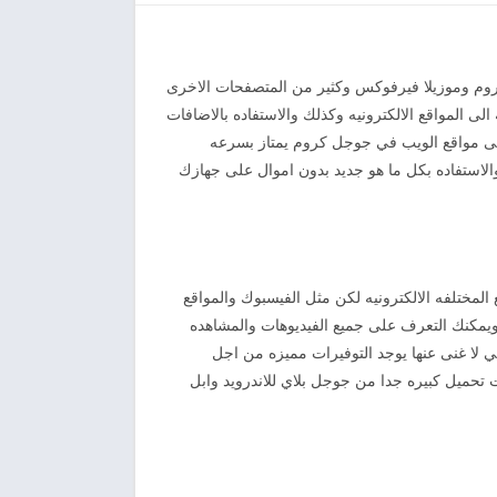
روم وموزيلا فيرفوكس وكثير من المتصفحات الاخرى
 المواقع الالكترونيه وكذلك والاستفاده بالاضافات
الى مواقع الويب في جوجل كروم يمتاز بسرعه
 والاستفاده بكل ما هو جديد بدون اموال على جهازك
 المختلفه الالكترونيه لكن مثل الفيسبوك والمواقع
 ويمكنك التعرف على جميع الفيديوهات والمشاهده
ي لا غنى عنها يوجد التوفيرات مميزه من اجل
 تحميل كبيره جدا من جوجل بلاي للاندرويد وابل