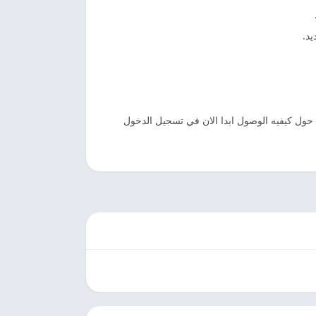
يد.
 حول كيفيه الوصول ابدا الان في تسجيل الدخول