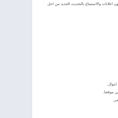
ون اعلانات والاستمتاع بالتحديث الجديد من اجل
اموال.
شر.