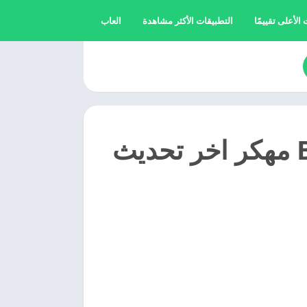
الأعلى تقييمًا
التطبيقات الأكثر مشاهدة
العاب