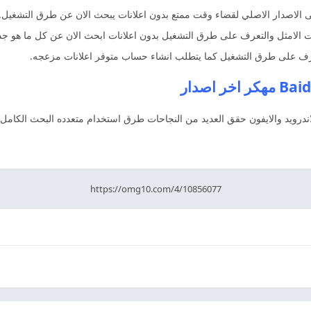
لى الاصدار الاصلي لقضاء وقت ممتع بدون اعلانات يبحث الان عن طرق التشغيل.
ات الامثل والتعرف على طرق التشغيل بدون اعلانات ابحث الان عن كل ما هو جد
تعرف على طرق التشغيل كما يتطلب انشاء حساب متوفر اعلانات مزعجه.
ندرويد والايفون حقق العديد من النجاحات طرق استخدام متعدده البحث الكامل
https://omg10.com/4/10856077