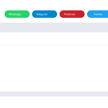
Whatsapp
Telegram
Pinterest
Twitter